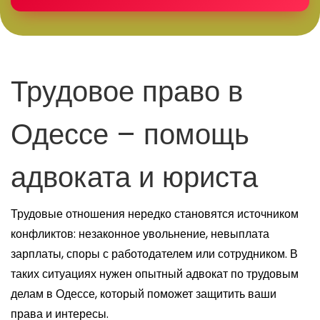
Трудовое право в
Одессе – помощь
адвоката и юриста
Трудовые отношения нередко становятся источником
конфликтов: незаконное увольнение, невыплата
зарплаты, споры с работодателем или сотрудником. В
таких ситуациях нужен опытный адвокат по трудовым
делам в Одессе, который поможет защитить ваши
права и интересы.