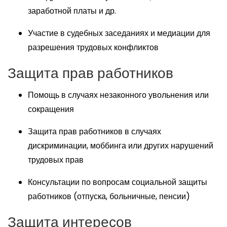
заработной платы и др.
Участие в судебных заседаниях и медиации для
разрешения трудовых конфликтов
Защита прав работников
Помощь в случаях незаконного увольнения или
сокращения
Защита прав работников в случаях
дискриминации, моббинга или других нарушений
трудовых прав
Консультации по вопросам социальной защиты
работников (отпуска, больничные, пенсии)
Защита интересов