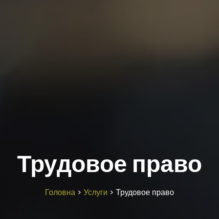
Трудовое право
Головна
>
Услуги
>
Трудовое право