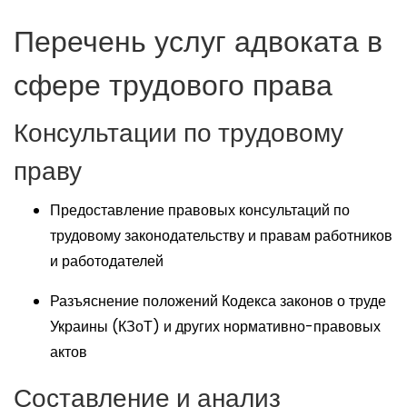
Перечень услуг адвоката в
сфере трудового права
Консультации по трудовому
праву
Предоставление правовых консультаций по
трудовому законодательству и правам работников
и работодателей
Разъяснение положений Кодекса законов о труде
Украины (КЗоТ) и других нормативно-правовых
актов
Составление и анализ