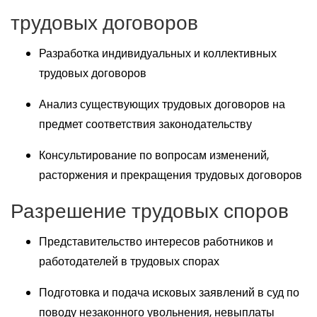
трудовых договоров
Разработка индивидуальных и коллективных
трудовых договоров
Анализ существующих трудовых договоров на
предмет соответствия законодательству
Консультирование по вопросам изменений,
расторжения и прекращения трудовых договоров
Разрешение трудовых споров
Представительство интересов работников и
работодателей в трудовых спорах
Подготовка и подача исковых заявлений в суд по
поводу незаконного увольнения, невыплаты