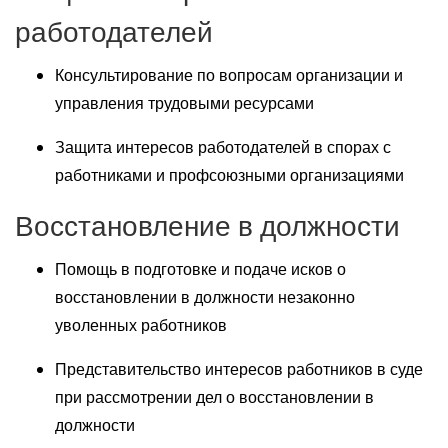
работодателей
Консультирование по вопросам организации и
управления трудовыми ресурсами
Защита интересов работодателей в спорах с
работниками и профсоюзными организациями
Восстановление в должности
Помощь в подготовке и подаче исков о
восстановлении в должности незаконно
уволенных работников
Представительство интересов работников в суде
при рассмотрении дел о восстановлении в
должности