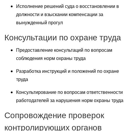
Исполнение решений суда о восстановлении в
должности и взыскании компенсации за
вынужденный прогул
Консультации по охране труда
Предоставление консультаций по вопросам
соблюдения норм охраны труда
Разработка инструкций и положений по охране
труда
Консультирование по вопросам ответственности
работодателей за нарушения норм охраны труда
Сопровождение проверок
контролирующих органов