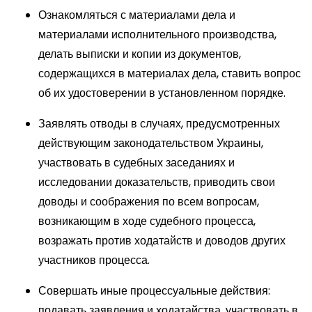
Ознакомляться с материалами дела и
материалами исполнительного производства,
делать выписки и копии из документов,
содержащихся в материалах дела, ставить вопрос
об их удостоверении в установленном порядке.
Заявлять отводы в случаях, предусмотренных
действующим законодательством Украины,
участвовать в судебных заседаниях и
исследовании доказательств, приводить свои
доводы и соображения по всем вопросам,
возникающим в ходе судебного процесса,
возражать против ходатайств и доводов других
участников процесса.
Совершать иные процессуальные действия:
подавать заявления и ходатайства, участвовать в