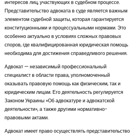
интересов лиц, участвующих в судебном процессе.
Представительство адвоката в суде является важным
элементом судебной защиты, которая гарантируется
конституционными и процессуальными нормами. Это
особенно актуально в условиях сложных правовых
споров, где квалифицированная юридическая помощь
необходима для достижения справедливого решения.
Адвокат — независимый профессиональный
специалист в области права, уполномоченный
оказывать правовую помощь как физическим, так и
юридическим лицам. Его деятельность регулируется
Законом Украины «Об адвокатуре и адвокатской
деятельности», а также другими нормативно-
правовыми актами.
Адвокат имеет право осуществлять представительство