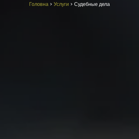
Головна
>
Услуги
>
Судебные дела