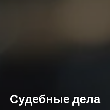
Судебные дела