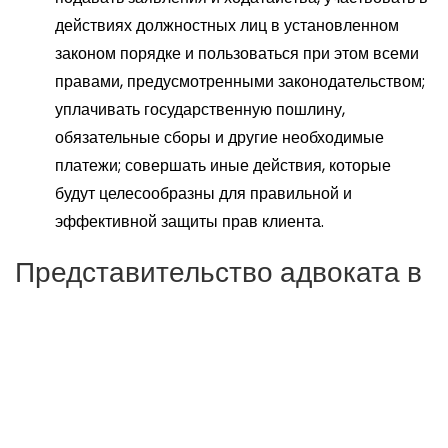
действиях должностных лиц в установленном
законом порядке и пользоваться при этом всеми
правами, предусмотренными законодательством;
уплачивать государственную пошлину,
обязательные сборы и другие необходимые
платежи; совершать иные действия, которые
будут целесообразны для правильной и
эффективной защиты прав клиента.
Представительство адвоката в
суде имеет важное значение
для обеспечения справедливой
защиты прав клиента.
Представительство адвоката в суде является