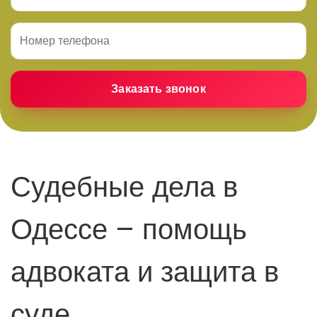
Судебные дела в
Одессе – помощь
адвоката и защита в
суде