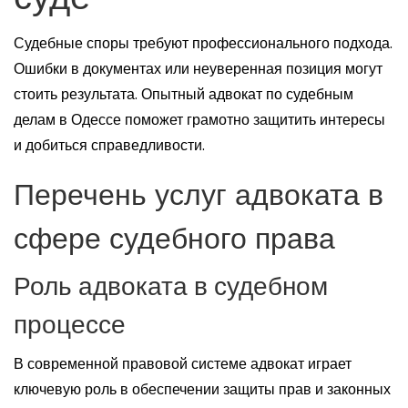
Судебные споры требуют профессионального подхода.
Ошибки в документах или неуверенная позиция могут
стоить результата. Опытный адвокат по судебным
делам в Одессе поможет грамотно защитить интересы
и добиться справедливости.
Перечень услуг адвоката в
сфере судебного права
Роль адвоката в судебном
процессе
В современной правовой системе адвокат играет
ключевую роль в обеспечении защиты прав и законных