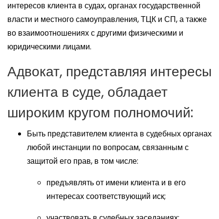
интересов клиента в судах, органах государственной
власти и местного самоуправления, ТЦК и СП, а также
во взаимоотношениях с другими физическими и
юридическими лицами.
Адвокат, представляя интересы
клиента в суде, обладает
широким кругом полномочий:
Быть представителем клиента в судебных органах
любой инстанции по вопросам, связанным с
защитой его прав, в том числе:
предъявлять от имени клиента и в его
интересах соответствующий иск;
участвовать в судебных заседаниях;