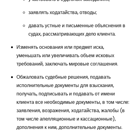
заявлять ходатайства, отводы;
давать устные и письменные объяснения в
судах, рассматривающих дело клиента.
Изменять основания или предмет иска,
уменьшать или увеличивать объем исковых
требований, заключать мировые соглашения.
Обжаловать судебные решения, подавать
исполнительные документы для взыскания,
получать, подписывать и подавать от имени
клиента все необходимые документы, в том числе:
заявления, возражения, ходатайства, жалобы (в
том числе апелляционные и кассационные),
дополнения к ним, дополнительные документы.