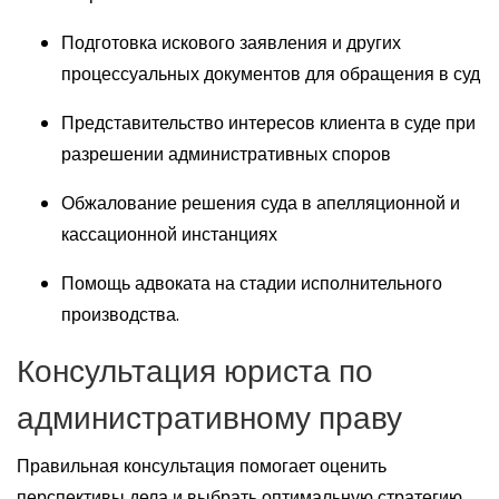
Подготовка искового заявления и других
процессуальных документов для обращения в суд
Представительство интересов клиента в суде при
разрешении административных споров
Обжалование решения суда в апелляционной и
кассационной инстанциях
Помощь адвоката на стадии исполнительного
производства.
Консультация юриста по
административному праву
Правильная консультация помогает оценить
перспективы дела и выбрать оптимальную стратегию.