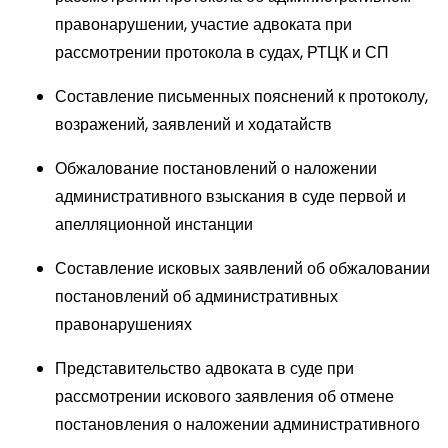
правонарушении, участие адвоката при
рассмотрении протокола в судах, РТЦК и СП
Составление письменных пояснений к протоколу,
возражений, заявлений и ходатайств
Обжалование постановлений о наложении
административного взыскания в суде первой и
апелляционной инстанции
Составление исковых заявлений об обжаловании
постановлений об административных
правонарушениях
Представительство адвоката в суде при
рассмотрении искового заявления об отмене
постановления о наложении административного