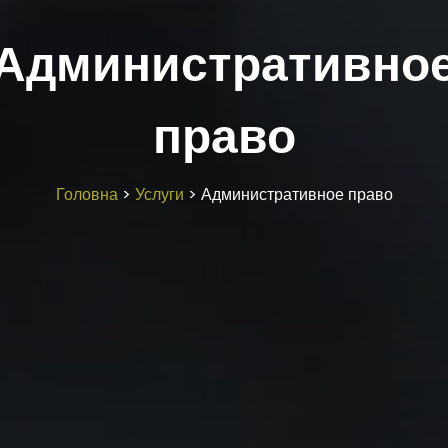
Административно
право
Головна
>
Услуги
>
Административное право