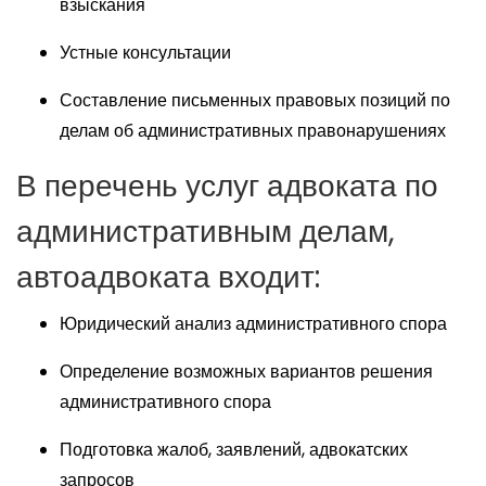
взыскания
Устные консультации
Составление письменных правовых позиций по
делам об административных правонарушениях
В перечень услуг адвоката по
административным делам,
автоадвоката входит:
Юридический анализ административного спора
Определение возможных вариантов решения
административного спора
Подготовка жалоб, заявлений, адвокатских
запросов