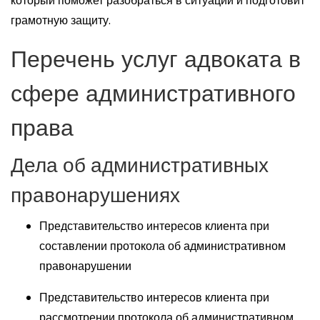
который поможет разобраться в ситуации и подготовит
грамотную защиту.
Перечень услуг адвоката в
сфере административного
права
Дела об административных
правонарушениях
Представительство интересов клиента при
составлении протокола об административном
правонарушении
Представительство интересов клиента при
рассмотрении протокола об административном