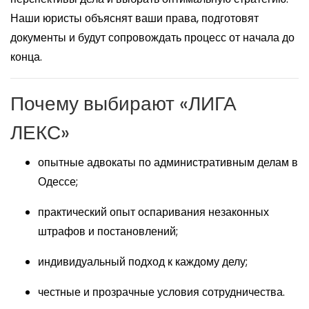
Наши юристы объяснят ваши права, подготовят
документы и будут сопровождать процесс от начала до
конца.
Почему выбирают «ЛИГА
ЛЕКС»
опытные адвокаты по административным делам в
Одессе;
практический опыт оспаривания незаконных
штрафов и постановлений;
индивидуальный подход к каждому делу;
честные и прозрачные условия сотрудничества.