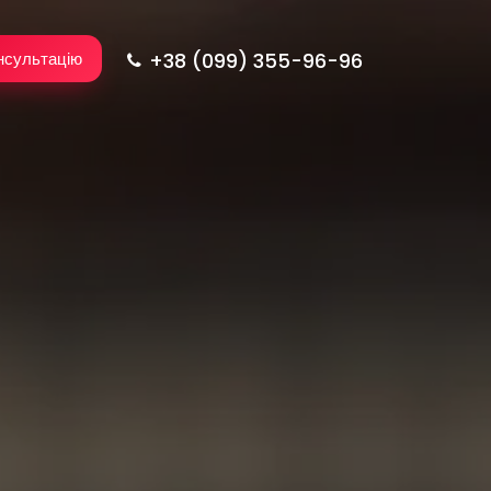
+38 (099) 355-96-96
нсультацію