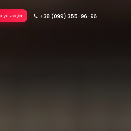
+38 (099) 355-96-96
нсультацію