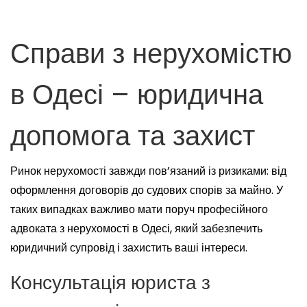
Справи з нерухомістю
в Одесі – юридична
допомога та захист
Ринок нерухомості завжди пов’язаний із ризиками: від
оформлення договорів до судових спорів за майно. У
таких випадках важливо мати поруч професійного
адвоката з нерухомості в Одесі, який забезпечить
юридичний супровід і захистить ваші інтереси.
Консультація юриста з