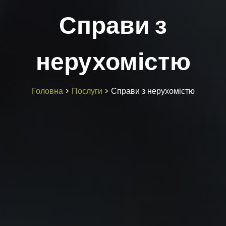
Справи з
нерухомістю
Головна
>
Послуги
>
Справи з нерухомістю