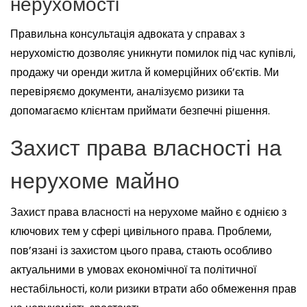
нерухомості
Правильна консультація адвоката у справах з
нерухомістю дозволяє уникнути помилок під час купівлі,
продажу чи оренди житла й комерційних об’єктів. Ми
перевіряємо документи, аналізуємо ризики та
допомагаємо клієнтам приймати безпечні рішення.
Захист права власності на
нерухоме майно
Захист права власності на нерухоме майно є однією з
ключових тем у сфері цивільного права. Проблеми,
пов’язані із захистом цього права, стають особливо
актуальними в умовах економічної та політичної
нестабільності, коли ризики втрати або обмеження прав