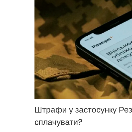
Штрафи у застосунку Рез
сплачувати?