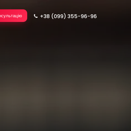
+38 (099) 355-96-96
нсультацію